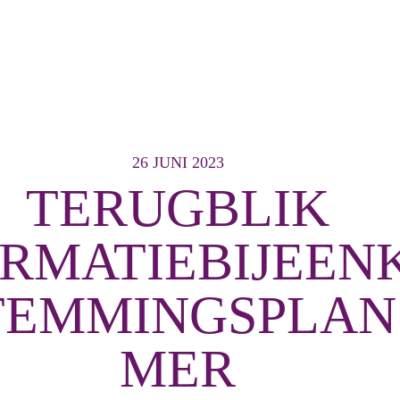
26 JUNI 2023
TERUGBLIK
ORMATIEBIJEEN
TEMMINGSPLAN
MER