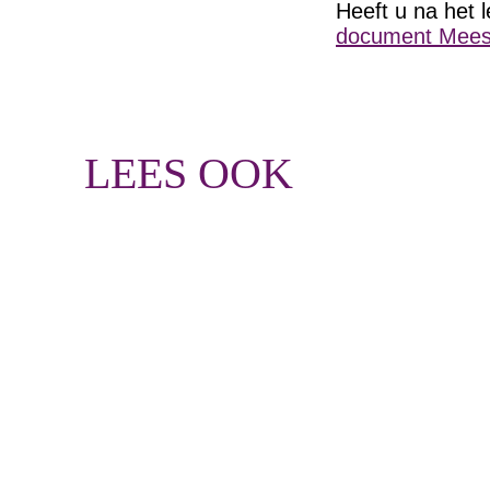
Heeft u na het 
document Mees
LEES OOK