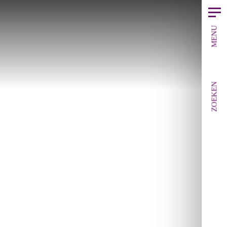
MENU
ZOEKEN