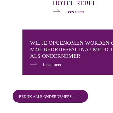
HOTEL REBEL
Lees meer
WIL JE OPGENOMEN WORDEN 
M4H BEDRIJFSPAGINA?
MELD J
ALS ONDERNEMER
Lees meer
BEKIJK ALLE ONDERNEMERS