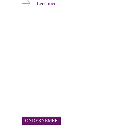
Lees meer
ONDERNEMER