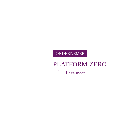
ONDERNEMER
PLATFORM ZERO
Lees meer