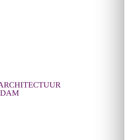
 ARCHITECTUUR
RDAM