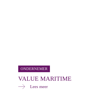
ONDERNEMER
VALUE MARITIME
Lees meer