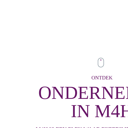
ONTDEK
ONDERNE
IN M4