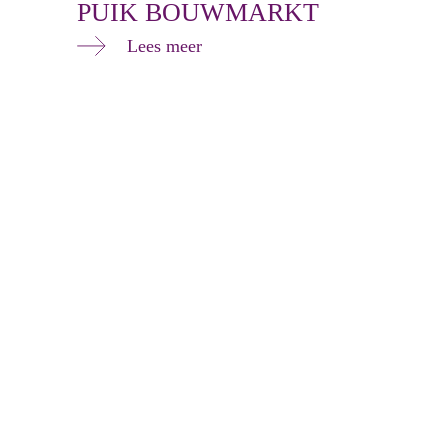
PUIK BOUWMARKT
Lees meer