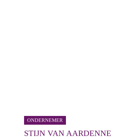
ONDERNEMER
STIJN VAN AARDENNE