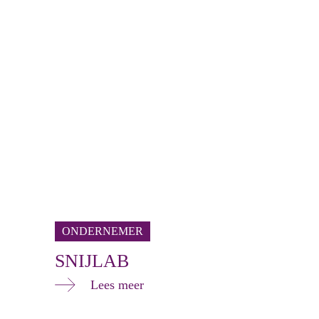
ONDERNEMER
SNIJLAB
Lees meer