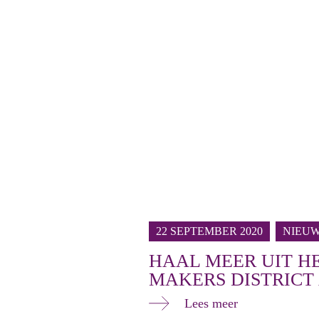
22 SEPTEMBER 2020
NIEU
HAAL MEER UIT H
MAKERS DISTRICT 
Lees meer