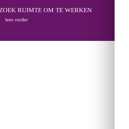
 ZOEK RUIMTE OM TE WERKEN
lees verder