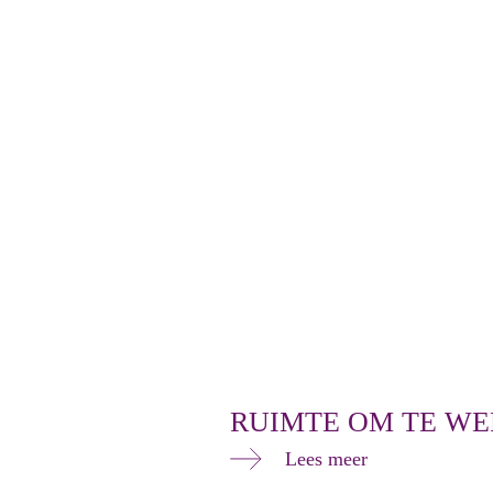
RUIMTE OM TE W
Lees meer