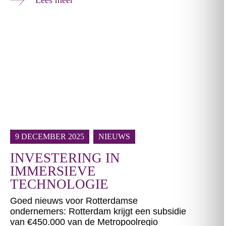
9 DECEMBER 2025
NIEUWS
INVESTERING IN
IMMERSIEVE
TECHNOLOGIE
Goed nieuws voor Rotterdamse
ondernemers: Rotterdam krijgt een subsidie
van €450.000 van de Metropoolregio