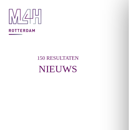
150 RESULTATEN
NIEUWS