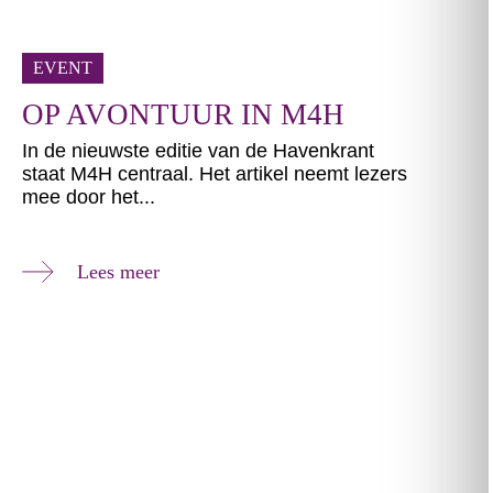
EVENT
OP AVONTUUR IN M4H
In de nieuwste editie van de Havenkrant
staat M4H centraal. Het artikel neemt lezers
mee door het...
Lees meer