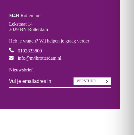
M4H Rotterdam
Lekstraat 14
3029 BN Rotterdam
Heb je vragen? Wij helpen je graag verder
0102833800
info@m4hrotterdam.nl
Nieuwsbrief
VERSTUUR