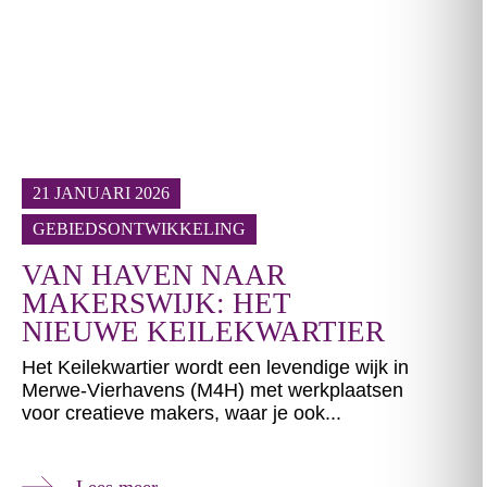
21 JANUARI 2026
GEBIEDSONTWIKKELING
VAN HAVEN NAAR
MAKERSWIJK: HET
NIEUWE KEILEKWARTIER
Het Keilekwartier wordt een levendige wijk in
Merwe-Vierhavens (M4H) met werkplaatsen
voor creatieve makers, waar je ook...
Lees meer