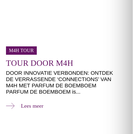
M4H TOUR
TOUR DOOR M4H
DOOR INNOVATIE VERBONDEN: ONTDEK
DE VERRASSENDE ‘CONNECTIONS’ VAN
M4H MET PARFUM DE BOEMBOEM
PARFUM DE BOEMBOEM is...
Lees meer