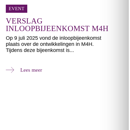
EVENT
VERSLAG
INLOOPBIJEENKOMST M4H
Op 9 juli 2025 vond de inloopbijeenkomst
plaats over de ontwikkelingen in M4H.
Tijdens deze bijeenkomst is...
Lees meer