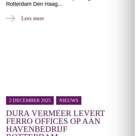
Rotterdam Den Haag...
Lees meer
2 DECEMBER 2025
NIEUWS
DURA VERMEER LEVERT
FERRO OFFICES OP AAN
HAVENBEDRIJF