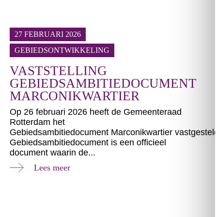
27 FEBRUARI 2026
GEBIEDSONTWIKKELING
VASTSTELLING
GEBIEDSAMBITIEDOCUMENT
MARCONIKWARTIER
Op 26 februari 2026 heeft de Gemeenteraad
Rotterdam het
Gebiedsambitiedocument Marconikwartier vastgestel
Gebiedsambitiedocument is een officieel
document waarin de...
Lees meer