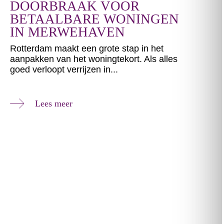
DOORBRAAK VOOR
BETAALBARE WONINGEN
IN MERWEHAVEN
Rotterdam maakt een grote stap in het
aanpakken van het woningtekort. Als alles
goed verloopt verrijzen in...
Lees meer