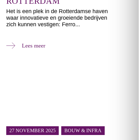
ROTTERDAM
Het is een plek in de Rotterdamse haven
waar innovatieve en groeiende bedrijven
zich kunnen vestigen: Ferro...
Lees meer
27 NOVEMBER 2025
BOUW & INFRA