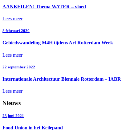
AANKEILEN! Thema WATER – vloed
Lees meer
8 februari 2020
Gebiedswandeling M4H tijdens Art Rotterdam Week
Lees meer
22 september 2022
Internationale Architectuur Biennale Rotterdam – IABR
Lees meer
Nieuws
23 juni 2021
Food Union in het Keilepand