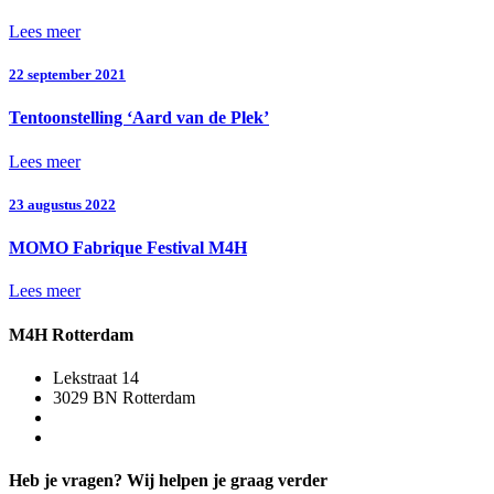
Lees meer
22 september 2021
Tentoonstelling ‘Aard van de Plek’
Lees meer
23 augustus 2022
MOMO Fabrique Festival M4H
Lees meer
M4H Rotterdam
Lekstraat 14
3029 BN Rotterdam
Heb je vragen? Wij helpen je graag verder