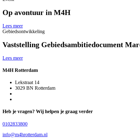
Op avontuur in M4H
Lees meer
Gebiedsontwikkeling
Vaststelling Gebiedsambitiedocument Mar
Lees meer
M4H Rotterdam
Lekstraat 14
3029 BN Rotterdam
Heb je vragen? Wij helpen je graag verder
0102833800
info@m4hrotterdam.nl