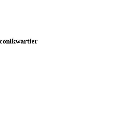
conikwartier