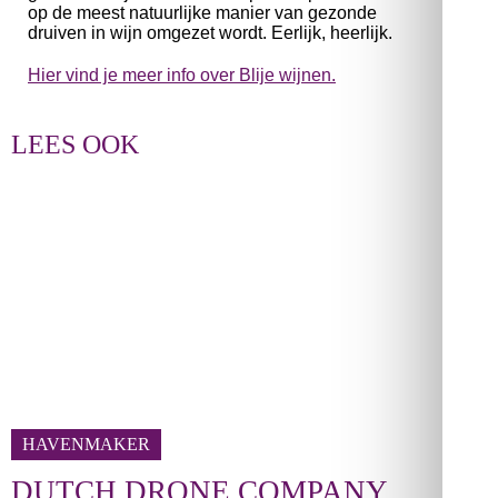
op de meest natuurlijke manier van gezonde
druiven in wijn omgezet wordt. Eerlijk, heerlijk.
Hier vind je meer info over Blije wijnen.
LEES OOK
HAVENMAKER
DUTCH DRONE COMPANY