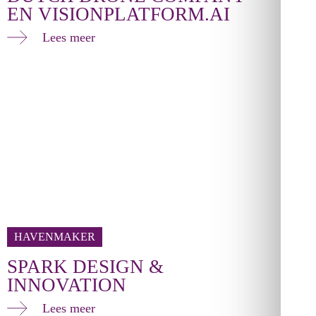
EN VISIONPLATFORM.AI
Lees meer
HAVENMAKER
SPARK DESIGN &
INNOVATION
Lees meer