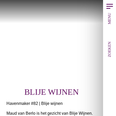
MENU
ZOEKEN
BLIJE WIJNEN
Havenmaker #82 | Blije wijnen
Maud van Berlo is het gezicht van Blije Wijnen.