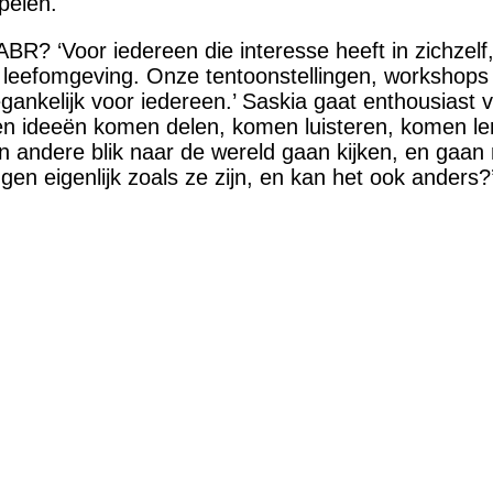
spelen.
ABR? ‘Voor iedereen die interesse heeft in zichzelf
 leefomgeving. Onze tentoonstellingen, workshops
egankelijk voor iedereen.’ Saskia gaat enthousiast v
n ideeën komen delen, komen luisteren, komen le
 andere blik naar de wereld gaan kijken, en gaan
gen eigenlijk zoals ze zijn, en kan het ook anders?