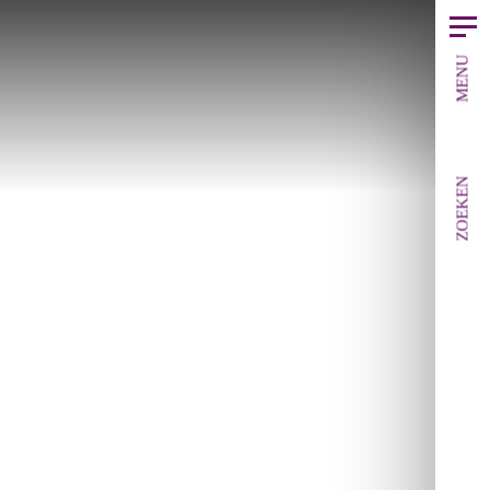
MENU
ZOEKEN