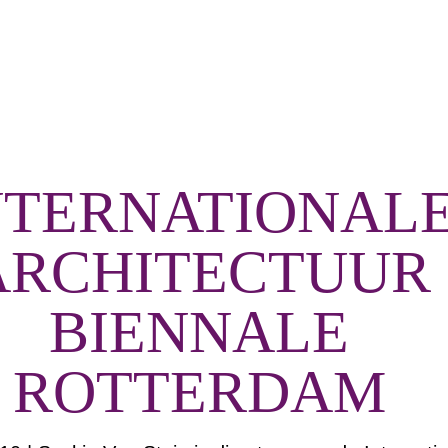
NTERNATIONAL
ARCHITECTUUR
BIENNALE
ROTTERDAM