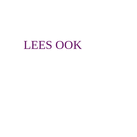
LEES OOK