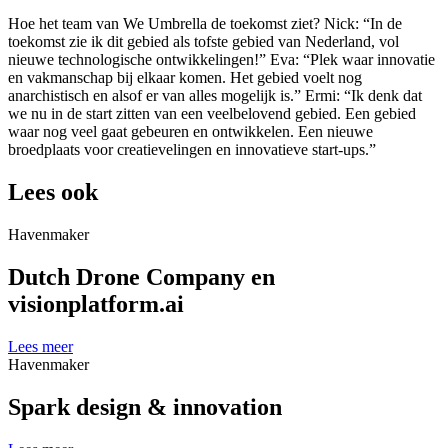
Hoe het team van We Umbrella de toekomst ziet? Nick: “In de
toekomst zie ik dit gebied als tofste gebied van Nederland, vol
nieuwe technologische ontwikkelingen!” Eva: “Plek waar innovatie
en vakmanschap bij elkaar komen. Het gebied voelt nog
anarchistisch en alsof er van alles mogelijk is.” Ermi: “Ik denk dat
we nu in de start zitten van een veelbelovend gebied. Een gebied
waar nog veel gaat gebeuren en ontwikkelen. Een nieuwe
broedplaats voor creatievelingen en innovatieve start-ups.”
Lees ook
Havenmaker
Dutch Drone Company en
visionplatform.ai
Lees meer
Havenmaker
Spark design & innovation