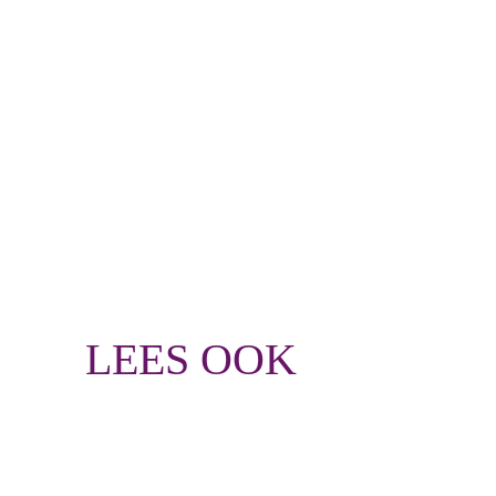
LEES OOK