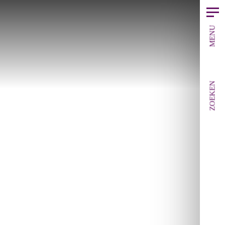
MENU
ZOEKEN