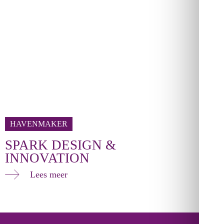
HAVENMAKER
SPARK DESIGN &
INNOVATION
Lees meer