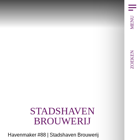
MENU
ZOEKEN
STADSHAVEN
BROUWERIJ
Havenmaker #88 | Stadshaven Brouwerij