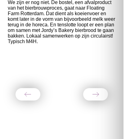
We zijn er nog niet. De bostel, een afvalproduct
van het bierbrouwproces, gaat naar Floating
Farm Rotterdam. Dat dient als koeienvoer en
komt later in de vorm van bijvoorbeeld melk weer
terug in de horeca. En tenslotte loopt er een plan
om samen met Jordy’s Bakery bierbrood te gaan
bakken. Lokaal samenwerken op zijn circulairst!
Typisch M4H.