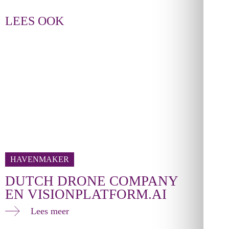
LEES OOK
HAVENMAKER
DUTCH DRONE COMPANY
EN VISIONPLATFORM.AI
Lees meer