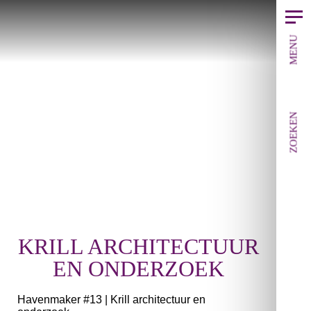
MENU
ZOEKEN
KRILL ARCHITECTUUR
EN ONDERZOEK
Havenmaker #13 | Krill architectuur en