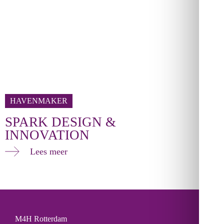
HAVENMAKER
SPARK DESIGN &
INNOVATION
Lees meer
M4H Rotterdam