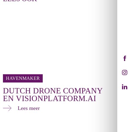
HAVENMAKER
DUTCH DRONE COMPANY
EN VISIONPLATFORM.AI
Lees meer