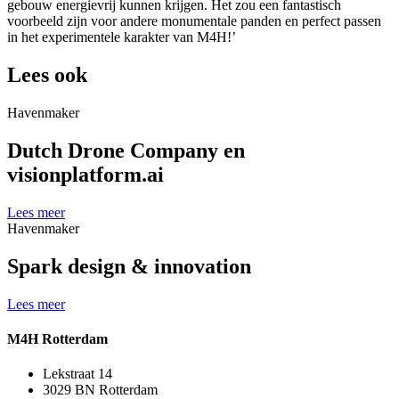
gebouw energievrij kunnen krijgen. Het zou een fantastisch
voorbeeld zijn voor andere monumentale panden en perfect passen
in het experimentele karakter van M4H!’
Lees ook
Havenmaker
Dutch Drone Company en
visionplatform.ai
Lees meer
Havenmaker
Spark design & innovation
Lees meer
M4H Rotterdam
Lekstraat 14
3029 BN Rotterdam