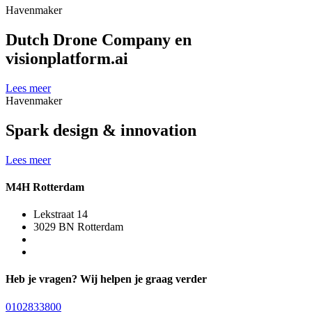
Havenmaker
Dutch Drone Company en
visionplatform.ai
Lees meer
Havenmaker
Spark design & innovation
Lees meer
M4H Rotterdam
Lekstraat 14
3029 BN Rotterdam
Heb je vragen? Wij helpen je graag verder
0102833800