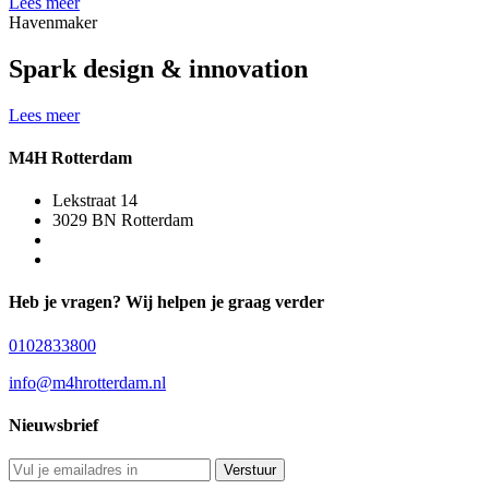
Lees meer
Havenmaker
Spark design & innovation
Lees meer
M4H Rotterdam
Lekstraat 14
3029 BN Rotterdam
Heb je vragen? Wij helpen je graag verder
0102833800
info@m4hrotterdam.nl
Nieuwsbrief
Verstuur