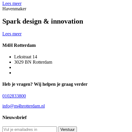
Lees meer
Havenmaker
Spark design & innovation
Lees meer
M4H Rotterdam
Lekstraat 14
3029 BN Rotterdam
Heb je vragen? Wij helpen je graag verder
0102833800
info@m4hrotterdam.nl
Nieuwsbrief
Verstuur