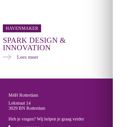
HAVENMAKER
SPARK DESIGN &
INNOVATION
Lees meer
M4H Rotterdam
Lekstraat 14
3029 BN Rotterdam
Heb je vragen? Wij helpen je graag verder