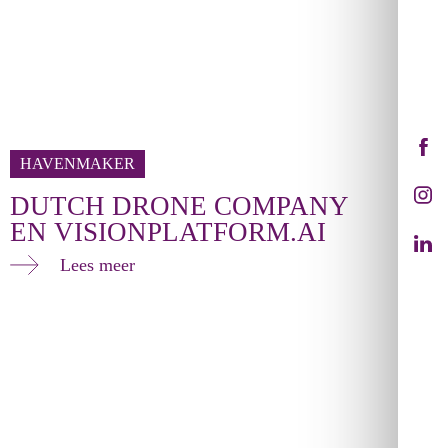
HAVENMAKER
DUTCH DRONE COMPANY
EN VISIONPLATFORM.AI
Lees meer