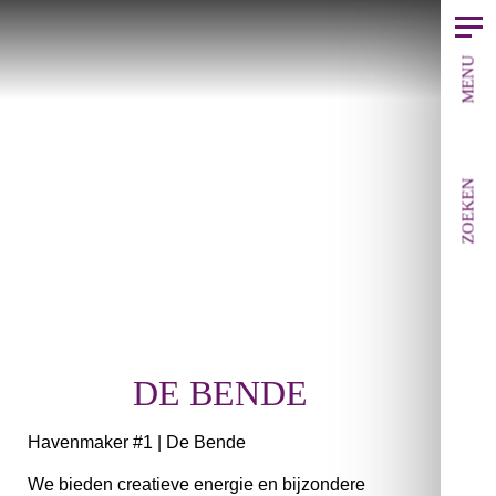
MENU
ZOEKEN
DE BENDE
Havenmaker #1 | De Bende
We bieden creatieve energie en bijzondere