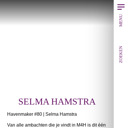
MENU
ZOEKEN
SELMA HAMSTRA
Havenmaker #80 | Selma Hamstra
Van alle ambachten die je vindt in M4H is dit één