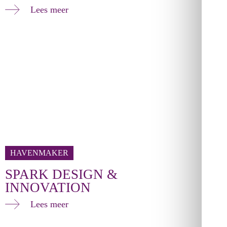
Lees meer
HAVENMAKER
SPARK DESIGN &
INNOVATION
Lees meer