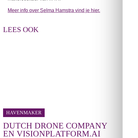
Meer info over Selma Hamstra vind je hier.
LEES OOK
HAVENMAKER
DUTCH DRONE COMPANY
EN VISIONPLATFORM.AI