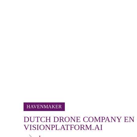
HAVENMAKER
DUTCH DRONE COMPANY EN
VISIONPLATFORM.AI