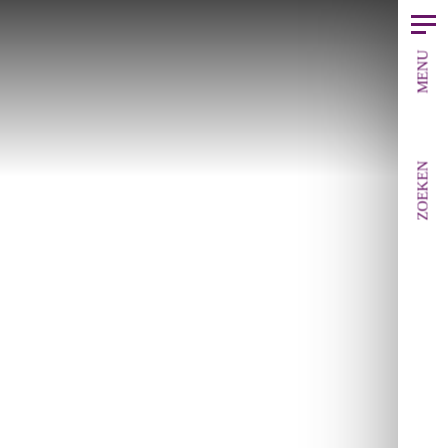
MENU
ZOEKEN