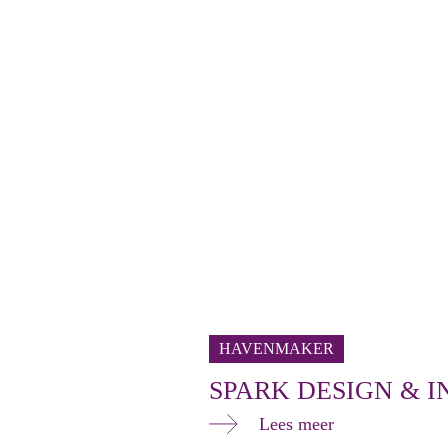
HAVENMAKER
SPARK DESIGN & 
Lees meer