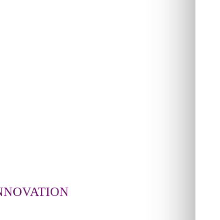
INNOVATION