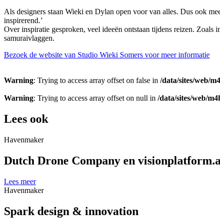
Als designers staan Wieki en Dylan open voor van alles. Dus ook m
inspirerend.’
Over inspiratie gesproken, veel ideeën ontstaan tijdens reizen. Zoals 
samuraivlaggen.
Bezoek de website van Studio Wieki Somers voor meer informatie
Warning
: Trying to access array offset on false in
/data/sites/web/m
Warning
: Trying to access array offset on null in
/data/sites/web/m
Lees ook
Havenmaker
Dutch Drone Company en visionplatform.a
Lees meer
Havenmaker
Spark design & innovation