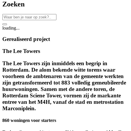
Zoeken
loading...
Gerealiseerd project
The Lee Towers
The Lee Towers zijn inmiddels een begrip in
Rotterdam. De alom bekende witte torens waar
voorheen de ambtenaren van de gemeente werkten
zijn getransformeerd tot 883 volledig gemeubileerde
huurwoningen. Samen met de andere toren, de
Rotterdam Sciene Tower, vormen zij de markante
entree van het M4H, vanaf de stad en metrostation
Marconiplein.
860 woningen voor starters