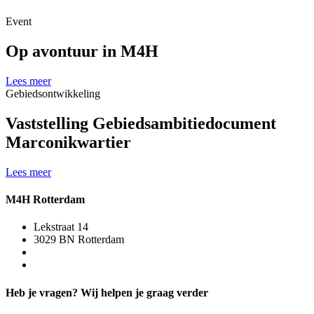
Event
Op avontuur in M4H
Lees meer
Gebiedsontwikkeling
Vaststelling Gebiedsambitiedocument
Marconikwartier
Lees meer
M4H Rotterdam
Lekstraat 14
3029 BN Rotterdam
Heb je vragen? Wij helpen je graag verder