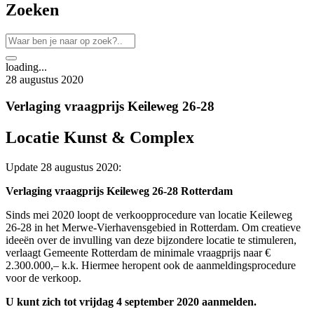
Zoeken
loading...
28 augustus 2020
Verlaging vraagprijs Keileweg 26-28
Locatie Kunst & Complex
Update 28 augustus 2020:
Verlaging vraagprijs Keileweg 26-28 Rotterdam
Sinds mei 2020 loopt de verkoopprocedure van locatie Keileweg
26-28 in het Merwe-Vierhavensgebied in Rotterdam. Om creatieve
ideeën over de invulling van deze bijzondere locatie te stimuleren,
verlaagt Gemeente Rotterdam de minimale vraagprijs naar €
2.300.000,– k.k. Hiermee heropent ook de aanmeldingsprocedure
voor de verkoop.
U kunt zich tot vrijdag 4 september 2020 aanmelden.