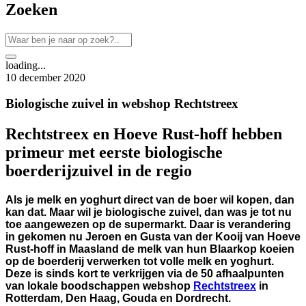
Zoeken
loading...
10 december 2020
Biologische zuivel in webshop Rechtstreex
Rechtstreex en Hoeve Rust-hoff hebben
primeur met eerste biologische
boerderijzuivel in de regio
Als je melk en yoghurt direct van de boer wil kopen, dan
kan dat. Maar wil je biologische zuivel, dan was je tot nu
toe aangewezen op de supermarkt. Daar is verandering
in gekomen nu Jeroen en Gusta van der Kooij van Hoeve
Rust-hoff in Maasland de melk van hun Blaarkop koeien
op de boerderij verwerken tot volle melk en yoghurt.
Deze is sinds kort te verkrijgen via de 50 afhaalpunten
van lokale boodschappen webshop
Rechtstreex
in
Rotterdam, Den Haag, Gouda en Dordrecht.