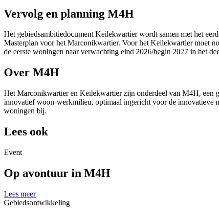
Vervolg en planning M4H
Het gebiedsambitiedocument Keilekwartier wordt samen met het eer
Masterplan voor het Marconikwartier. Voor het Keilekwartier moet n
de eerste woningen naar verwachting eind 2026/begin 2027 in het 
Over M4H
Het Marconikwartier en Keilekwartier zijn onderdeel van M4H, een g
innovatief woon-werkmilieu, optimaal ingericht voor de innovatieve
woningen bij.
Lees ook
Event
Op avontuur in M4H
Lees meer
Gebiedsontwikkeling