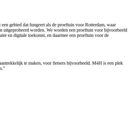
een gebied dat fungeert als de proeftuin voor Rotterdam, waar
ten uitgeprobeerd worden. We worden een proeftuin voor bijvoorbeeld
aire en digitale toekomst, en daarmee een proeftuin voor de
antrekkelijk te maken, voor fietsers bijvoorbeeld. M4H is een plek
n.”