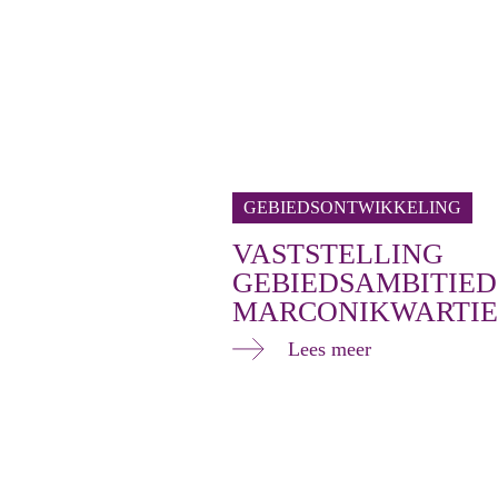
GEBIEDSONTWIKKELING
VASTSTELLING
GEBIEDSAMBITIE
MARCONIKWARTIE
Lees meer