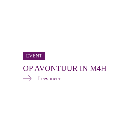
EVENT
OP AVONTUUR IN M4H
Lees meer