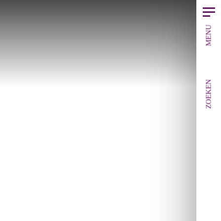
MENU
ZOEKEN