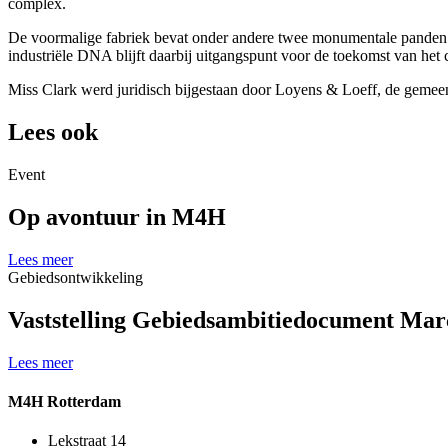
complex.
De voormalige fabriek bevat onder andere twee monumentale panden 
industriële DNA blijft daarbij uitgangspunt voor de toekomst van het
Miss Clark werd juridisch bijgestaan door Loyens & Loeff, de gemee
Lees ook
Event
Op avontuur in M4H
Lees meer
Gebiedsontwikkeling
Vaststelling Gebiedsambitiedocument Mar
Lees meer
M4H Rotterdam
Lekstraat 14