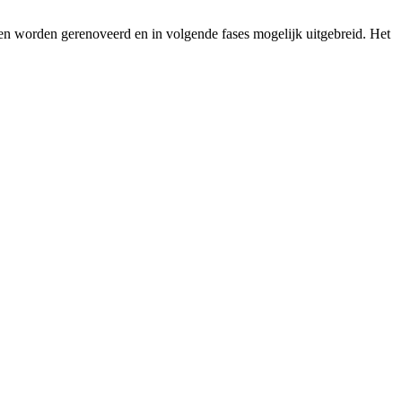
n worden gerenoveerd en in volgende fases mogelijk uitgebreid. Het