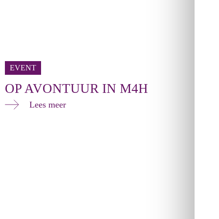
EVENT
OP AVONTUUR IN M4H
Lees meer