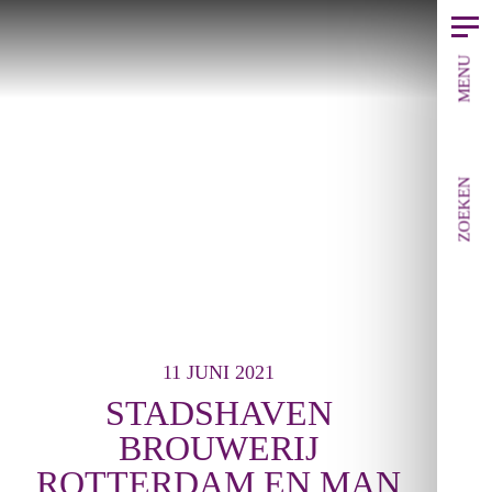
MENU
ZOEKEN
11 JUNI 2021
STADSHAVEN
BROUWERIJ
ROTTERDAM EN MAN