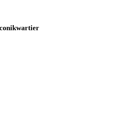
conikwartier