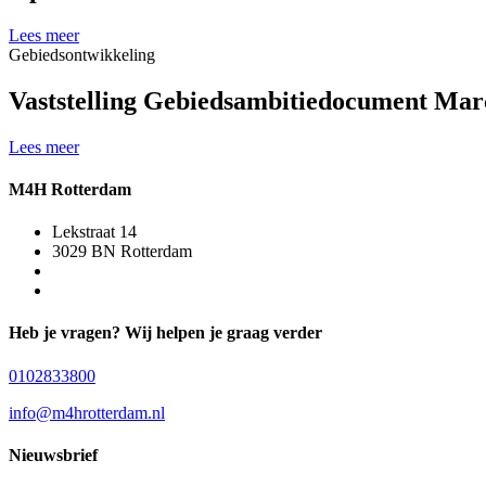
Lees meer
Gebiedsontwikkeling
Vaststelling Gebiedsambitiedocument Mar
Lees meer
M4H Rotterdam
Lekstraat 14
3029 BN Rotterdam
Heb je vragen? Wij helpen je graag verder
0102833800
info@m4hrotterdam.nl
Nieuwsbrief