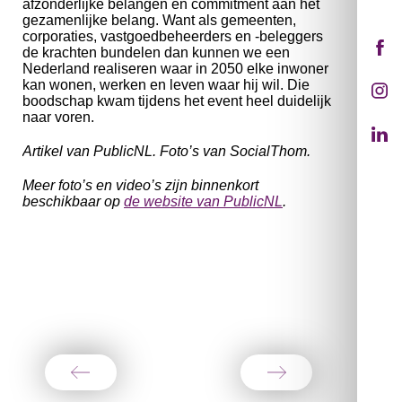
afzonderlijke belangen en commitment aan het
gezamenlijke belang. Want als gemeenten,
corporaties, vastgoedbeheerders en -beleggers
de krachten bundelen dan kunnen we een
Nederland realiseren waar in 2050 elke inwoner
kan wonen, werken en leven waar hij wil. Die
boodschap kwam tijdens het event heel duidelijk
naar voren.
Artikel van PublicNL. Foto’s van SocialThom.
Meer foto’s en video’s zijn binnenkort
beschikbaar op
de website van PublicNL
.