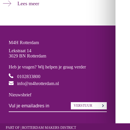
Lees meer
M4H Rotterdam
Lekstraat 14
3029 BN Rotterdam
Heb je vragen? Wij helpen je graag verder
0102833800
info@m4hrotterdam.nl
Nieuwsbrief
VERSTUUR
PART OF | ROTTERDAM
MAKERS DISTRICT