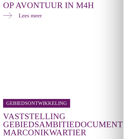
OP AVONTUUR IN M4H
Lees meer
GEBIEDSONTWIKKELING
VASTSTELLING
GEBIEDSAMBITIEDOCUMENT
MARCONIKWARTIER