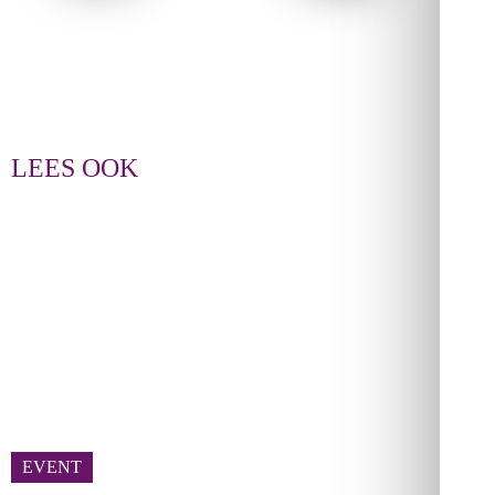
LEES OOK
EVENT