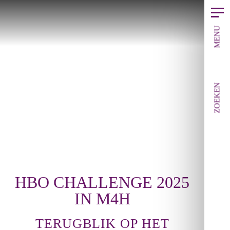
MENU
ZOEKEN
HBO CHALLENGE 2025
IN M4H
TERUGBLIK OP HET