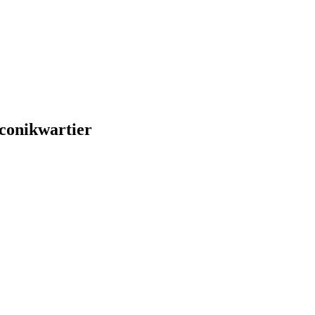
conikwartier