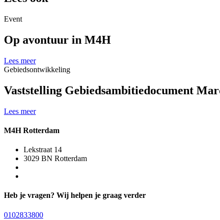
Event
Op avontuur in M4H
Lees meer
Gebiedsontwikkeling
Vaststelling Gebiedsambitiedocument Mar
Lees meer
M4H Rotterdam
Lekstraat 14
3029 BN Rotterdam
Heb je vragen? Wij helpen je graag verder
0102833800