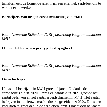
transformeert de komende jaren naar een energiek stadsdeel om te
wonen en te werken.
Kerncijfers van de gebiedsontwikkeling van M4H
Bron: Gemeente Rotterdam (OBI), bewerking Programmabureau
M4H
Het aantal bedrijven per type bedrijvigheid
Bron: Gemeente Rotterdam (OBI), bewerking Programmabureau
M4H
Groei bedrijven
Het aantal bedrijven in M4H groeit al jaren. Ondanks de
coronacrisis die in 2020 uitbrak en aanhield in 2021 groeide het
aantal bedrijven en het aantal arbeidsplaatsen in M4H. Het aantal
bedrijven in de nieuwe maakindustrie groeide met 23%. Dit is een
veel grotere groei dan in de afgelopen jaren. Omdat ook het aantal