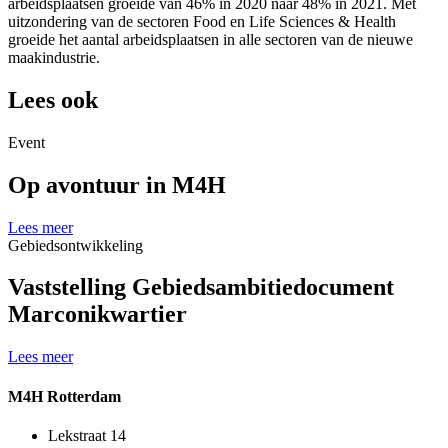
arbeidsplaatsen groeide van 46% in 2020 naar 48% in 2021. Met
uitzondering van de sectoren Food en Life Sciences & Health
groeide het aantal arbeidsplaatsen in alle sectoren van de nieuwe
maakindustrie.
Lees ook
Event
Op avontuur in M4H
Lees meer
Gebiedsontwikkeling
Vaststelling Gebiedsambitiedocument
Marconikwartier
Lees meer
M4H Rotterdam
Lekstraat 14