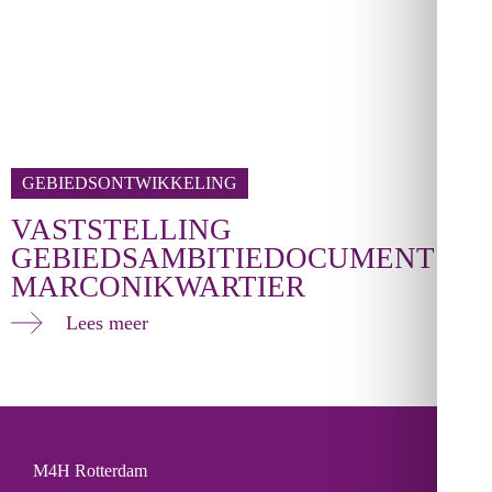
GEBIEDSONTWIKKELING
VASTSTELLING
GEBIEDSAMBITIEDOCUMENT
MARCONIKWARTIER
Lees meer
M4H Rotterdam