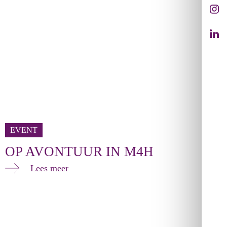
EVENT
OP AVONTUUR IN M4H
Lees meer