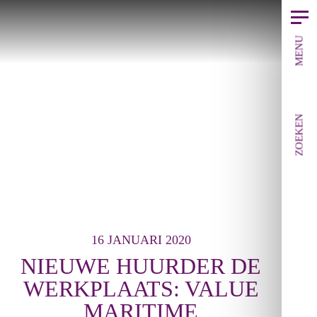
MENU
ZOEKEN
16 JANUARI 2020
NIEUWE HUURDER DE
WERKPLAATS: VALUE
MARITIME