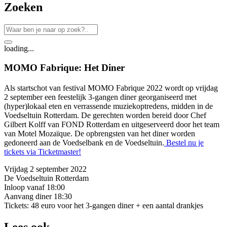
Zoeken
loading...
MOMO Fabrique: Het Diner
Als startschot van festival MOMO Fabrique 2022 wordt op vrijdag
2 september een feestelijk 3-gangen diner georganiseerd met
(hyper)lokaal eten en verrassende muziekoptredens, midden in de
Voedseltuin Rotterdam. De gerechten worden bereid door Chef
Gilbert Kolff van FOND Rotterdam en uitgeserveerd door het team
van Motel Mozaïque. De opbrengsten van het diner worden
gedoneerd aan de Voedselbank en de Voedseltuin.
Bestel nu je
tickets via Ticketmaster!
Vrijdag 2 september 2022
De Voedseltuin Rotterdam
Inloop vanaf 18:00
Aanvang diner 18:30
Tickets: 48 euro voor het 3-gangen diner + een aantal drankjes