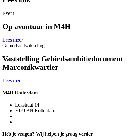
Lees ook
Event
Op avontuur in M4H
Lees meer
Gebiedsontwikkeling
Vaststelling Gebiedsambitiedocument
Marconikwartier
Lees meer
M4H Rotterdam
Lekstraat 14
3029 BN Rotterdam
Heb je vragen? Wij helpen je graag verder