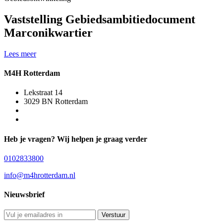
Vaststelling Gebiedsambitiedocument
Marconikwartier
Lees meer
M4H Rotterdam
Lekstraat 14
3029 BN Rotterdam
Heb je vragen? Wij helpen je graag verder
0102833800
info@m4hrotterdam.nl
Nieuwsbrief
Verstuur