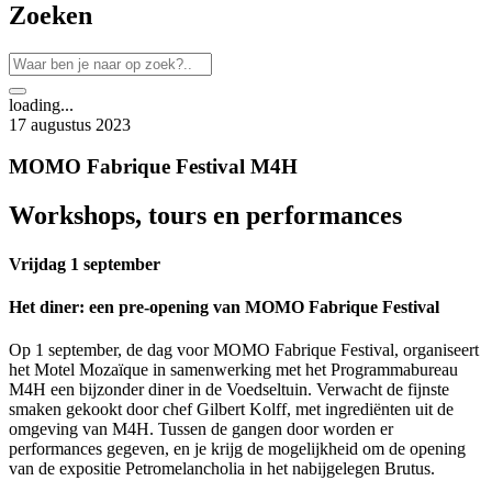
Zoeken
loading...
17 augustus 2023
MOMO Fabrique Festival M4H
Workshops, tours en performances
Vrijdag 1 september
Het diner: een pre-opening van MOMO Fabrique Festival
Op 1 september, de dag voor MOMO Fabrique Festival, organiseert
het Motel Mozaïque in samenwerking met het Programmabureau
M4H een bijzonder diner in de Voedseltuin. Verwacht de fijnste
smaken gekookt door chef Gilbert Kolff, met ingrediënten uit de
omgeving van M4H. Tussen de gangen door worden er
performances gegeven, en je krijg de mogelijkheid om de opening
van de expositie Petromelancholia in het nabijgelegen Brutus.