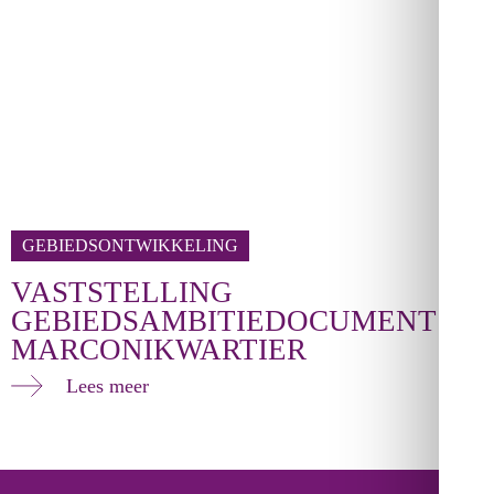
GEBIEDSONTWIKKELING
VASTSTELLING
GEBIEDSAMBITIEDOCUMENT
MARCONIKWARTIER
Lees meer