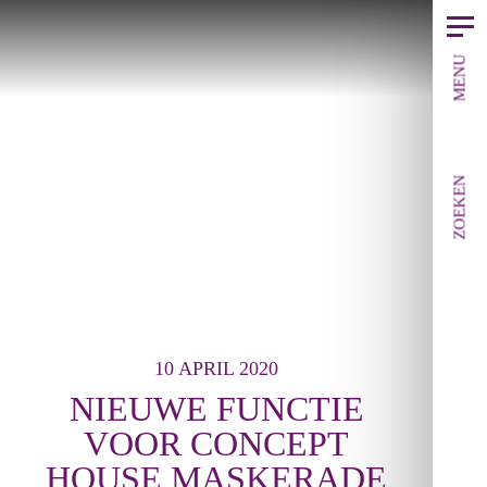
MENU
ZOEKEN
10 APRIL 2020
NIEUWE FUNCTIE
VOOR CONCEPT
HOUSE MASKERADE