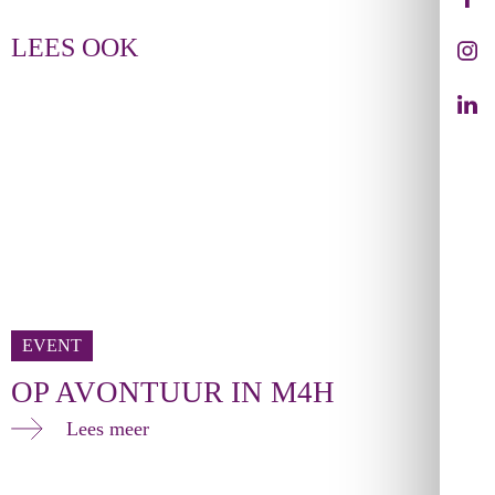
LEES OOK
EVENT
OP AVONTUUR IN M4H
Lees meer