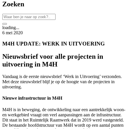
Zoeken
loading...
6 mei 2020
M4H UPDATE: WERK IN UITVOERING
Nieuwsbrief voor alle projecten in
uitvoering in M4H
Vandaag is de eerste nieuwsbrief ‘Werk in Uitvoering’ verzonden.
Met deze nieuwsbrief blijf je op de hoogte van de projecten in
uitvoering.
Nieuwe infrastructuur in M4H
M4H is in beweging, de ontwikkeling naar een aantrekkelijk woon-
en werkgebied vraagt om veel aanpassingen aan de infrastructuur.
Dit staat in het Ruimtelijk Raamwerk dat in 2019 werd vastgesteld.
De bestaande hoofdstructuur van M4H wordt op een aantal punten