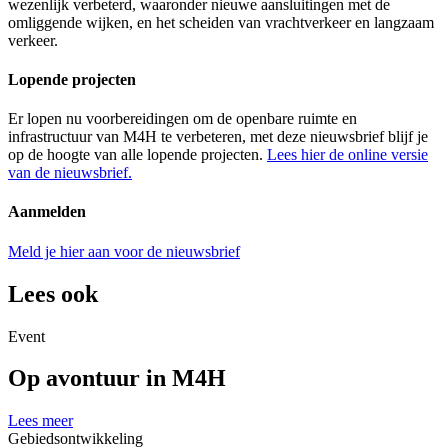
wezenlijk verbeterd, waaronder nieuwe aansluitingen met de
omliggende wijken, en het scheiden van vrachtverkeer en langzaam
verkeer.
Lopende projecten
Er lopen nu voorbereidingen om de openbare ruimte en
infrastructuur van M4H te verbeteren, met deze nieuwsbrief blijf je
op de hoogte van alle lopende projecten.
Lees hier de online versie
van de nieuwsbrief.
Aanmelden
Meld je hier aan voor de nieuwsbrief
Lees ook
Event
Op avontuur in M4H
Lees meer
Gebiedsontwikkeling