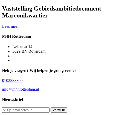
Vaststelling Gebiedsambitiedocument
Marconikwartier
Lees meer
M4H Rotterdam
Lekstraat 14
3029 BN Rotterdam
Heb je vragen? Wij helpen je graag verder
0102833800
info@m4hrotterdam.nl
Nieuwsbrief
Verstuur