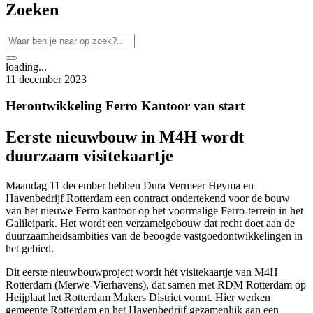
Zoeken
loading...
11 december 2023
Herontwikkeling Ferro Kantoor van start
Eerste nieuwbouw in M4H wordt
duurzaam visitekaartje
Maandag 11 december hebben Dura Vermeer Heyma en
Havenbedrijf Rotterdam een contract ondertekend voor de bouw
van het nieuwe Ferro kantoor op het voormalige Ferro-terrein in het
Galileipark. Het wordt een verzamelgebouw dat recht doet aan de
duurzaamheidsambities van de beoogde vastgoedontwikkelingen in
het gebied.
Dit eerste nieuwbouwproject wordt hét visitekaartje van M4H
Rotterdam (Merwe-Vierhavens), dat samen met RDM Rotterdam op
Heijplaat het Rotterdam Makers District vormt. Hier werken
gemeente Rotterdam en het Havenbedrijf gezamenlijk aan een