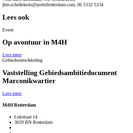
jbm.schellekens@portofrotterdam.com
, 06 5332 5334
Lees ook
Event
Op avontuur in M4H
Lees meer
Gebiedsontwikkeling
Vaststelling Gebiedsambitiedocument
Marconikwartier
Lees meer
M4H Rotterdam
Lekstraat 14
3029 BN Rotterdam