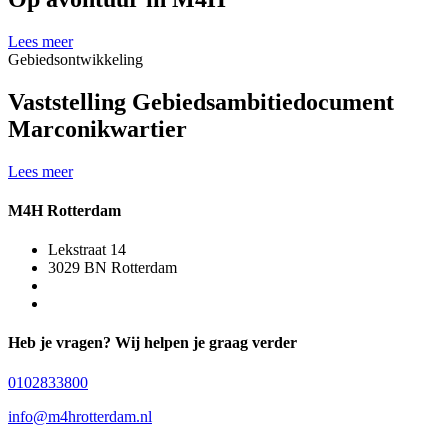
Lees meer
Gebiedsontwikkeling
Vaststelling Gebiedsambitiedocument
Marconikwartier
Lees meer
M4H Rotterdam
Lekstraat 14
3029 BN Rotterdam
Heb je vragen? Wij helpen je graag verder
0102833800
info@m4hrotterdam.nl