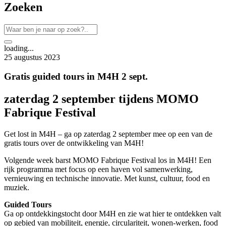
Zoeken
loading...
25 augustus 2023
Gratis guided tours in M4H 2 sept.
zaterdag 2 september tijdens MOMO
Fabrique Festival
Get lost in M4H – ga op zaterdag 2 september mee op een van de
gratis tours over de ontwikkeling van M4H!
Volgende week barst MOMO Fabrique Festival los in M4H! Een
rijk programma met focus op een haven vol samenwerking,
vernieuwing en technische innovatie. Met kunst, cultuur, food en
muziek.
Guided Tours
Ga op ontdekkingstocht door M4H en zie wat hier te ontdekken valt
op gebied van mobiliteit, energie, circulariteit, wonen-werken, food