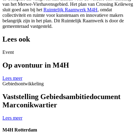
van het Merwe‐Vierhavensgebied. Het plan van Crossing Keileweg
sluit goed aan bij het
Ruimtelijk Raamwerk M4H
, omdat
collectiviteit en ruimte voor kunstenaars en innovatieve makers
belangrijk zijn in het plan. Dit Ruimtelijk Raamwerk is door de
gemeenteraad vastgesteld.
Lees ook
Event
Op avontuur in M4H
Lees meer
Gebiedsontwikkeling
Vaststelling Gebiedsambitiedocument
Marconikwartier
Lees meer
M4H Rotterdam