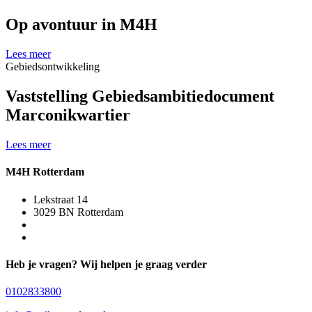
Op avontuur in M4H
Lees meer
Gebiedsontwikkeling
Vaststelling Gebiedsambitiedocument
Marconikwartier
Lees meer
M4H Rotterdam
Lekstraat 14
3029 BN Rotterdam
Heb je vragen? Wij helpen je graag verder
0102833800