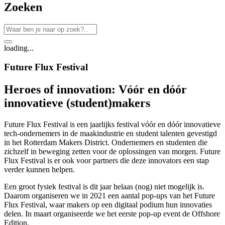
Zoeken
loading...
Future Flux Festival
Heroes of innovation: Vóór en dóór
innovatieve (student)makers
Future Flux Festival is een jaarlijks festival vóór en dóór innovatieve
tech-ondernemers in de maakindustrie en student talenten gevestigd
in het Rotterdam Makers District. Ondernemers en studenten die
zichzelf in beweging zetten voor de oplossingen van morgen. Future
Flux Festival is er ook voor partners die deze innovators een stap
verder kunnen helpen.
Een groot fysiek festival is dit jaar helaas (nog) niet mogelijk is.
Daarom organiseren we in 2021 een aantal pop-ups van het Future
Flux Festival, waar makers op een digitaal podium hun innovaties
delen. In maart organiseerde we het eerste pop-up event de Offshore
Edition.