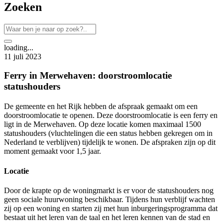
Zoeken
loading...
11 juli 2023
Ferry in Merwehaven: doorstroomlocatie
statushouders
De gemeente en het Rijk hebben de afspraak gemaakt om een
doorstroomlocatie te openen. Deze doorstroomlocatie is een ferry en
ligt in de Merwehaven. Op deze locatie komen maximaal 1500
statushouders (vluchtelingen die een status hebben gekregen om in
Nederland te verblijven) tijdelijk te wonen. De afspraken zijn op dit
moment gemaakt voor 1,5 jaar.
Locatie
Door de krapte op de woningmarkt is er voor de statushouders nog
geen sociale huurwoning beschikbaar. Tijdens hun verblijf wachten
zij op een woning en starten zij met hun inburgeringsprogramma dat
bestaat uit het leren van de taal en het leren kennen van de stad en