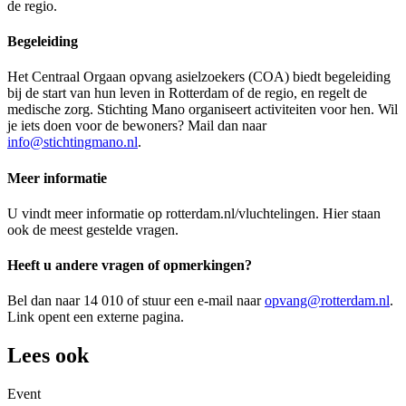
de regio.
Begeleiding
Het Centraal Orgaan opvang asielzoekers (COA) biedt begeleiding
bij de start van hun leven in Rotterdam of de regio, en regelt de
medische zorg. Stichting Mano organiseert activiteiten voor hen. Wil
je iets doen voor de bewoners? Mail dan naar
info@stichtingmano.nl
.
Meer informatie
U vindt meer informatie op rotterdam.nl/vluchtelingen. Hier staan
ook de meest gestelde vragen.
Heeft u andere vragen of opmerkingen?
Bel dan naar 14 010 of stuur een e-mail naar
opvang@rotterdam.nl
.
Link opent een externe pagina.
Lees ook
Event