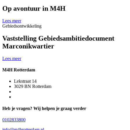
Op avontuur in M4H
Lees meer
Gebiedsontwikkeling
Vaststelling Gebiedsambitiedocument
Marconikwartier
Lees meer
M4H Rotterdam
Lekstraat 14
3029 BN Rotterdam
Heb je vragen? Wij helpen je graag verder
0102833800
info@m4hrotterdam.nl