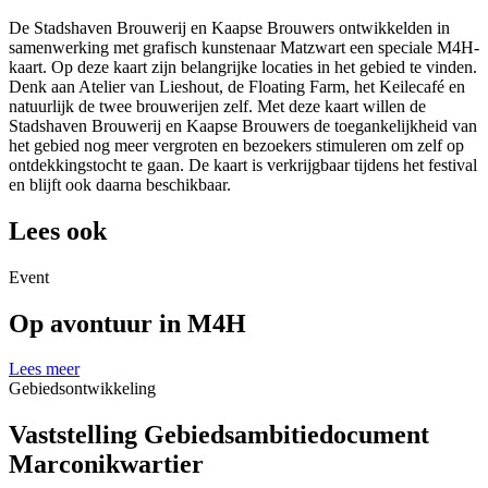
De Stadshaven Brouwerij en Kaapse Brouwers ontwikkelden in
samenwerking met grafisch kunstenaar Matzwart een speciale M4H-
kaart. Op deze kaart zijn belangrijke locaties in het gebied te vinden.
Denk aan Atelier van Lieshout, de Floating Farm, het Keilecafé en
natuurlijk de twee brouwerijen zelf. Met deze kaart willen de
Stadshaven Brouwerij en Kaapse Brouwers de toegankelijkheid van
het gebied nog meer vergroten en bezoekers stimuleren om zelf op
ontdekkingstocht te gaan. De kaart is verkrijgbaar tijdens het festival
en blijft ook daarna beschikbaar.
Lees ook
Event
Op avontuur in M4H
Lees meer
Gebiedsontwikkeling
Vaststelling Gebiedsambitiedocument
Marconikwartier