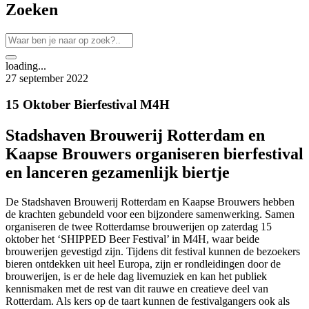
Zoeken
loading...
27 september 2022
15 Oktober Bierfestival M4H
Stadshaven Brouwerij Rotterdam en
Kaapse Brouwers organiseren bierfestival
en lanceren gezamenlijk biertje
De Stadshaven Brouwerij Rotterdam en Kaapse Brouwers hebben
de krachten gebundeld voor een bijzondere samenwerking. Samen
organiseren de twee Rotterdamse brouwerijen op zaterdag 15
oktober het ‘SHIPPED Beer Festival’ in M4H, waar beide
brouwerijen gevestigd zijn. Tijdens dit festival kunnen de bezoekers
bieren ontdekken uit heel Europa, zijn er rondleidingen door de
brouwerijen, is er de hele dag livemuziek en kan het publiek
kennismaken met de rest van dit rauwe en creatieve deel van
Rotterdam. Als kers op de taart kunnen de festivalgangers ook als